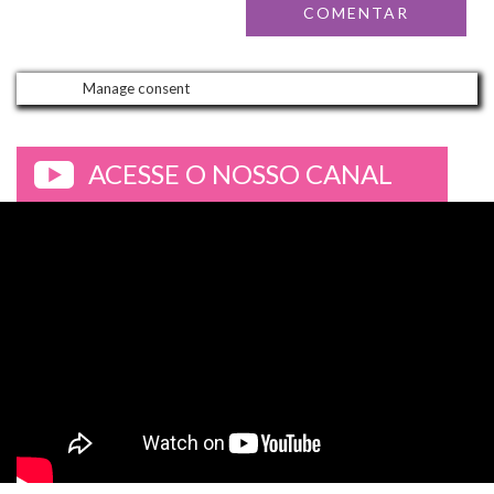
Manage consent
ACESSE O NOSSO CANAL
>