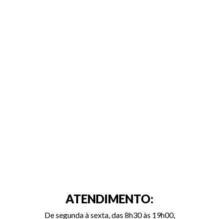
ATENDIMENTO:
De segunda à sexta, das 8h30 às 19h00,