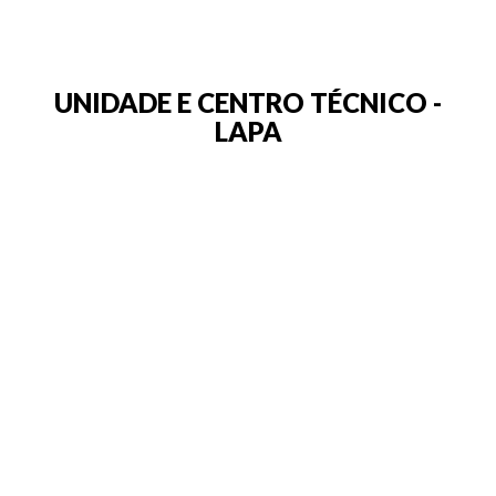
UNIDADE E CENTRO TÉCNICO -
LAPA