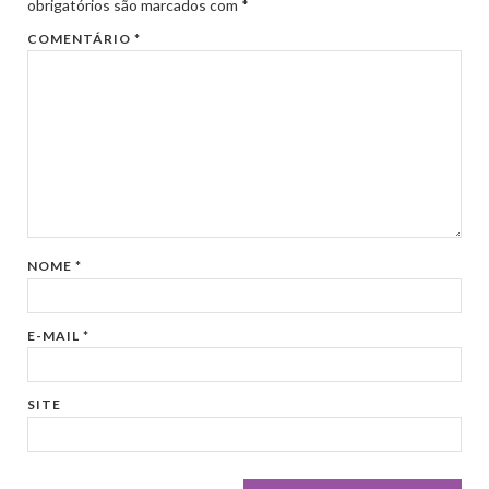
obrigatórios são marcados com
*
COMENTÁRIO
*
NOME
*
E-MAIL
*
SITE