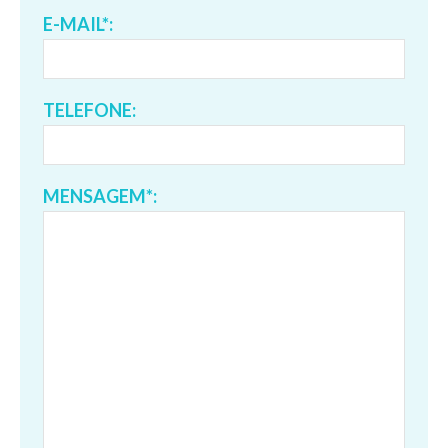
E-MAIL*:
TELEFONE:
MENSAGEM*: