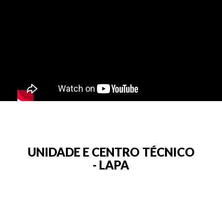
UNIDADE E CENTRO TÉCNICO
- LAPA