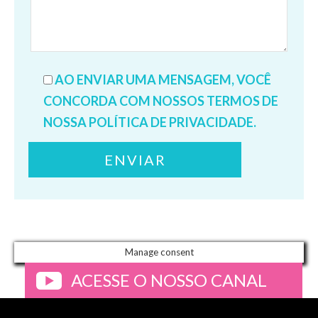
AO ENVIAR UMA MENSAGEM, VOCÊ
CONCORDA COM NOSSOS TERMOS DE
NOSSA POLÍTICA DE PRIVACIDADE.
Manage consent
ACESSE O NOSSO CANAL
>