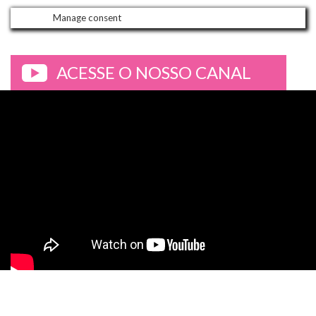
Manage consent
ACESSE O NOSSO CANAL
>