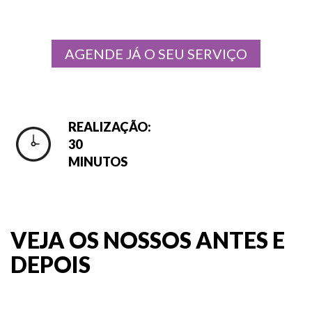
AGENDE JÁ O SEU SERVIÇO
REALIZAÇÃO:
30
MINUTOS
VEJA OS NOSSOS ANTES E
DEPOIS