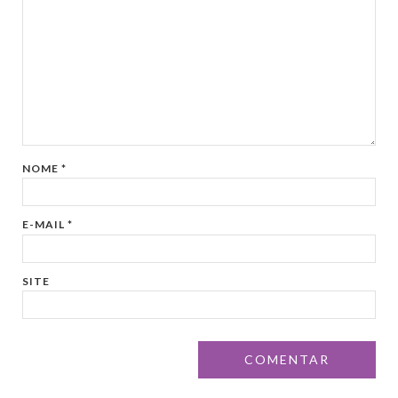
NOME
*
E-MAIL
*
SITE