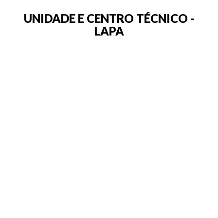
UNIDADE E CENTRO TÉCNICO -
LAPA