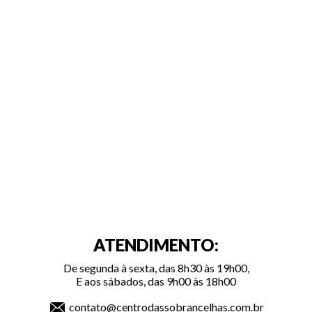
ATENDIMENTO:
De segunda à sexta, das 8h30 às 19h00,
E aos sábados, das 9h00 às 18h00
contato@centrodassobrancelhas.com.br