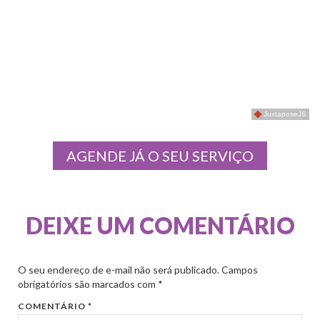
JuxtaposeJS
AGENDE JÁ O SEU SERVIÇO
DEIXE UM COMENTÁRIO
O seu endereço de e-mail não será publicado.
Campos
obrigatórios são marcados com
*
COMENTÁRIO
*