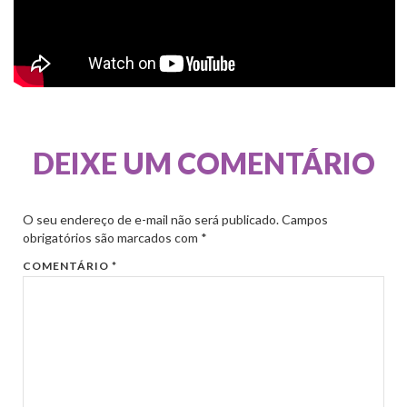
DEIXE UM COMENTÁRIO
O seu endereço de e-mail não será publicado.
Campos
obrigatórios são marcados com
*
COMENTÁRIO
*