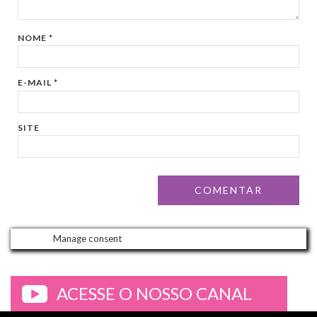
NOME
*
E-MAIL
*
SITE
Manage consent
ACESSE O NOSSO CANAL