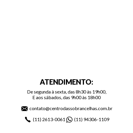
ATENDIMENTO:
De segunda à sexta, das 8h30 às 19h00,
E aos sábados, das 9h00 às 18h00
contato@centrodassobrancelhas.com.br
(11)
2613-0061
(11)
94306-1109