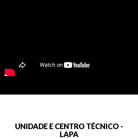
>
UNIDADE E CENTRO TÉCNICO -
LAPA