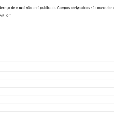
ereço de e-mail não será publicado.
Campos obrigatórios são marcados
ÁRIO
*