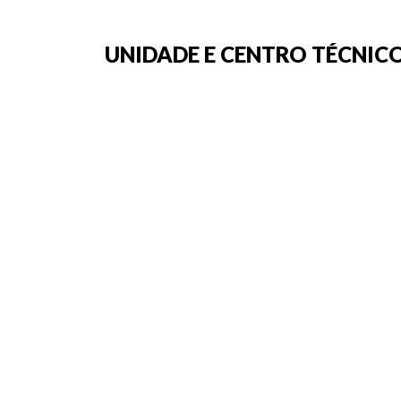
UNIDADE E CENTRO TÉCNICO