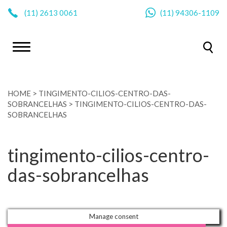
|
(11)
2613 0061
(11)
94306-1109
HOME
>
TINGIMENTO-CILIOS-CENTRO-DAS-
SOBRANCELHAS
>
TINGIMENTO-CILIOS-CENTRO-DAS-
SOBRANCELHAS
tingimento-cilios-centro-
das-sobrancelhas
Manage consent