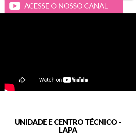
ACESSE O NOSSO CANAL
>
UNIDADE E CENTRO TÉCNICO -
LAPA