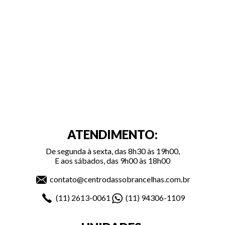
ATENDIMENTO:
De segunda à sexta, das 8h30 às 19h00,
E aos sábados, das 9h00 às 18h00
contato@centrodassobrancelhas.com.br
(11)
2613-0061
(11)
94306-1109