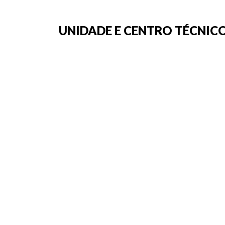
UNIDADE E CENTRO TÉCNICO