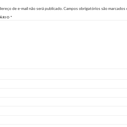
ereço de e-mail não será publicado.
Campos obrigatórios são marcados
ÁRIO
*