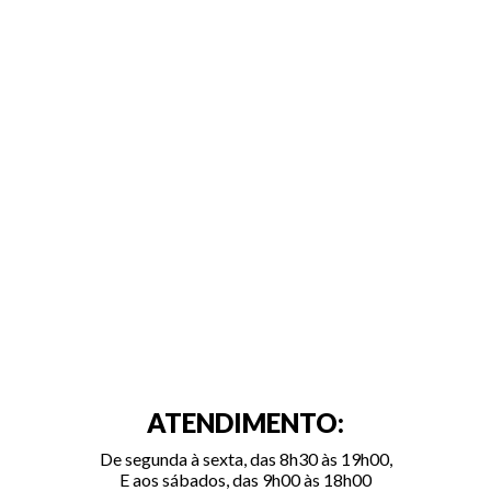
ATENDIMENTO:
De segunda à sexta, das 8h30 às 19h00,
E aos sábados, das 9h00 às 18h00