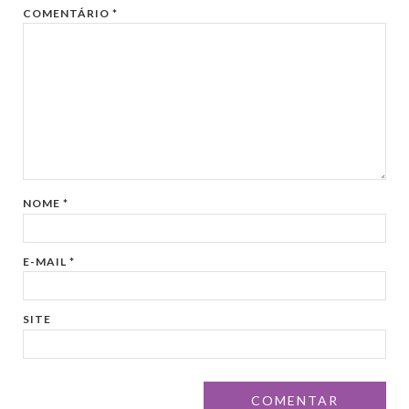
COMENTÁRIO
*
NOME
*
E-MAIL
*
SITE