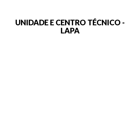
UNIDADE E CENTRO TÉCNICO -
LAPA