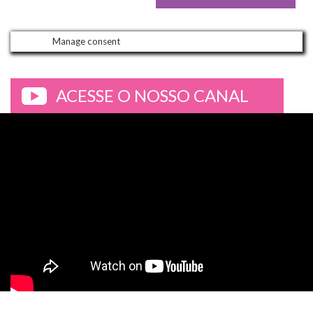
Manage consent
ACESSE O NOSSO CANAL
>