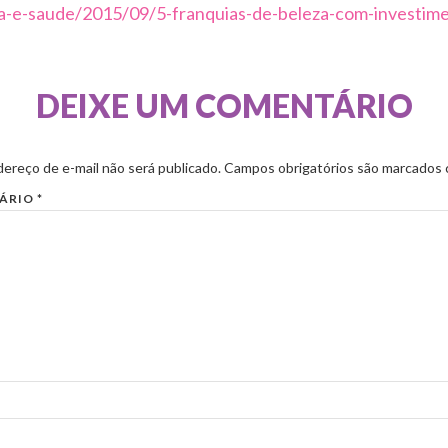
a-e-saude/2015/09/5-franquias-de-beleza-com-investime
DEIXE UM COMENTÁRIO
ereço de e-mail não será publicado.
Campos obrigatórios são marcados
ÁRIO
*