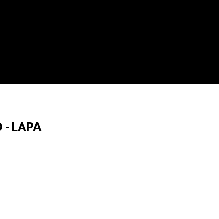
 - LAPA