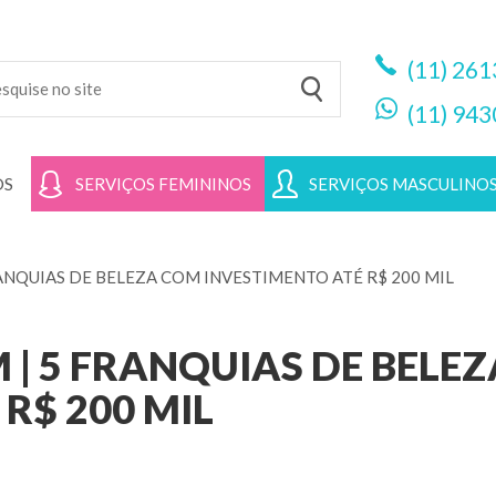
(11)
261
(11)
943
OS
SERVIÇOS FEMININOS
SERVIÇOS MASCULINO
ANQUIAS DE BELEZA COM INVESTIMENTO ATÉ R$ 200 MIL
| 5 FRANQUIAS DE BELE
R$ 200 MIL