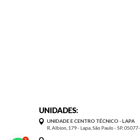
UNIDADES:
UNIDADE E CENTRO TÉCNICO - LAPA
R. Albion, 179 - Lapa, São Paulo - SP, 05077
1