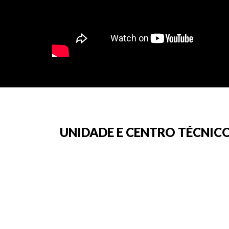
UNIDADE E CENTRO TÉCNICO