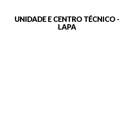
UNIDADE E CENTRO TÉCNICO -
LAPA