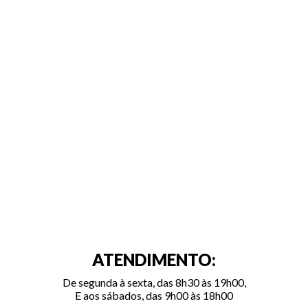
ATENDIMENTO:
De segunda à sexta, das 8h30 às 19h00,
E aos sábados, das 9h00 às 18h00