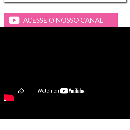
ACESSE O NOSSO CANAL
>