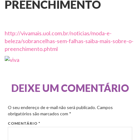
PREENCHIMENTO
http://vivamais.uol.com.br/noticias/moda-e-
beleza/sobrancelhas-sem-falhas-saiba-mais-sobre-o-
preenchimento.phtml
DEIXE UM COMENTÁRIO
O seu endereço de e-mail não será publicado.
Campos
obrigatórios são marcados com
*
COMENTÁRIO
*