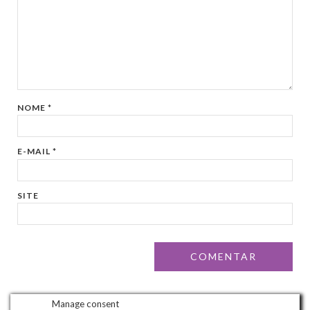
NOME
*
E-MAIL
*
SITE
Manage consent