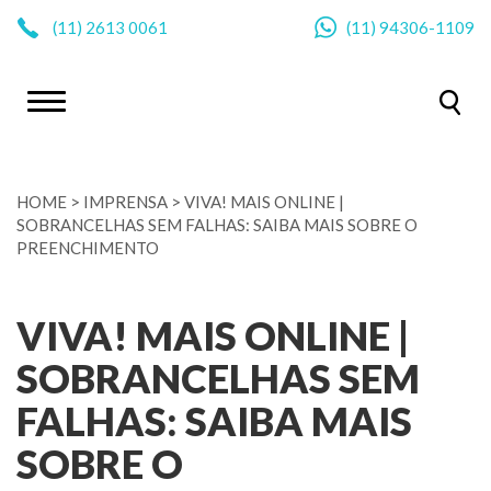
|
(11)
2613 0061
(11)
94306-1109
HOME
>
IMPRENSA
>
VIVA! MAIS ONLINE |
SOBRANCELHAS SEM FALHAS: SAIBA MAIS SOBRE O
PREENCHIMENTO
VIVA! MAIS ONLINE |
SOBRANCELHAS SEM
FALHAS: SAIBA MAIS
SOBRE O