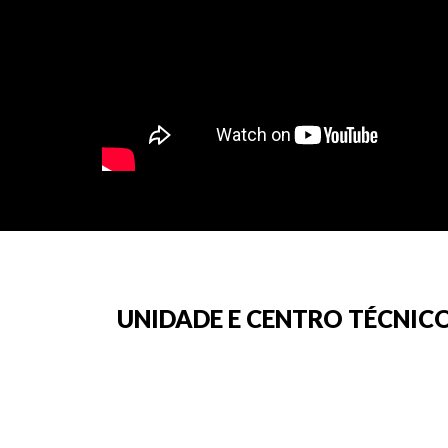
UNIDADE E CENTRO TÉCNICO