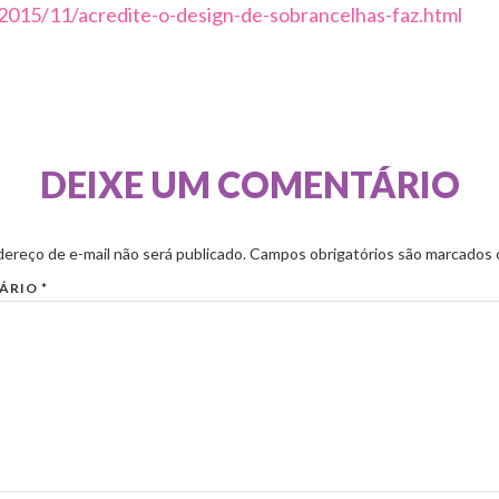
2015/11/acredite-o-design-de-sobrancelhas-faz.html
DEIXE UM COMENTÁRIO
ereço de e-mail não será publicado.
Campos obrigatórios são marcados
ÁRIO
*