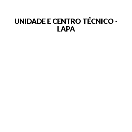
UNIDADE E CENTRO TÉCNICO -
LAPA