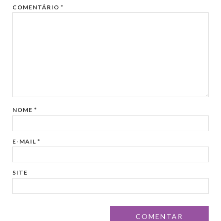
COMENTÁRIO
*
NOME
*
E-MAIL
*
SITE