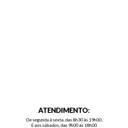
ATENDIMENTO:
De segunda à sexta, das 8h30 às 19h00,
E aos sábados, das 9h00 às 18h00