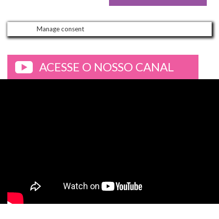
Manage consent
ACESSE O NOSSO CANAL
>