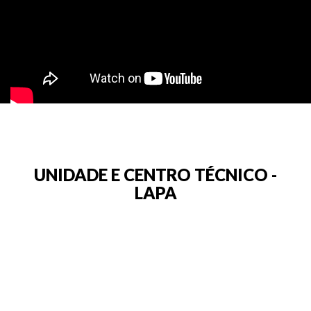
UNIDADE E CENTRO TÉCNICO -
LAPA