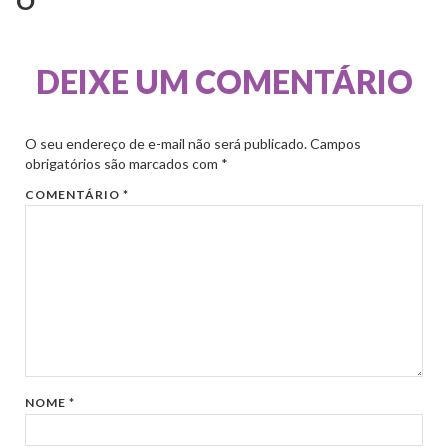
DEIXE UM COMENTÁRIO
O seu endereço de e-mail não será publicado.
Campos
obrigatórios são marcados com
*
COMENTÁRIO
*
NOME
*