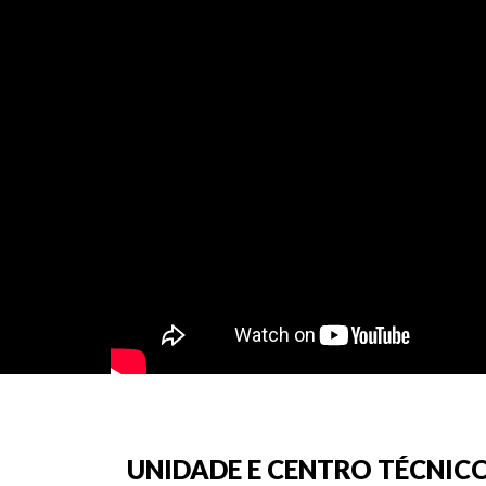
UNIDADE E CENTRO TÉCNICO