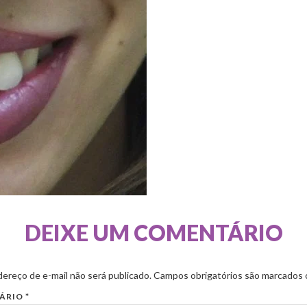
DEIXE UM COMENTÁRIO
ereço de e-mail não será publicado.
Campos obrigatórios são marcados
ÁRIO
*