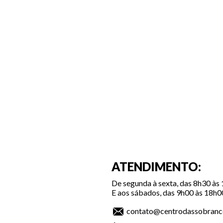
ATENDIMENTO:
De segunda à sexta, das 8h30 às
E aos sábados, das 9h00 às 18h0
contato@centrodassobranc