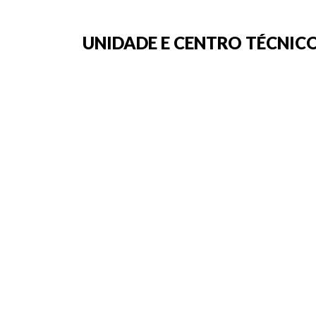
UNIDADE E CENTRO TÉCNICO