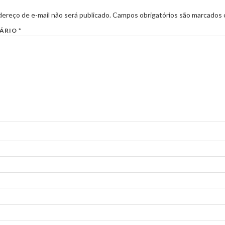
ereço de e-mail não será publicado.
Campos obrigatórios são marcados
ÁRIO
*