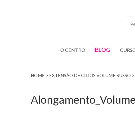
BLOG
O CENTRO
CURS
HOME
>
EXTENSÃO DE CÍLIOS VOLUME RUSSO
Alongamento_Volume