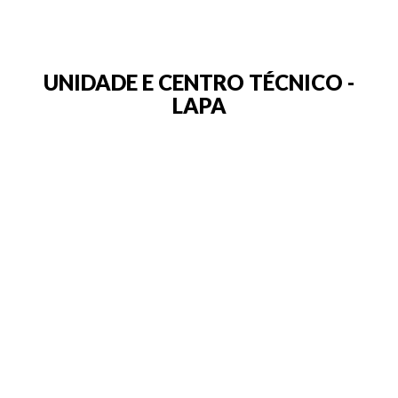
UNIDADE E CENTRO TÉCNICO -
LAPA