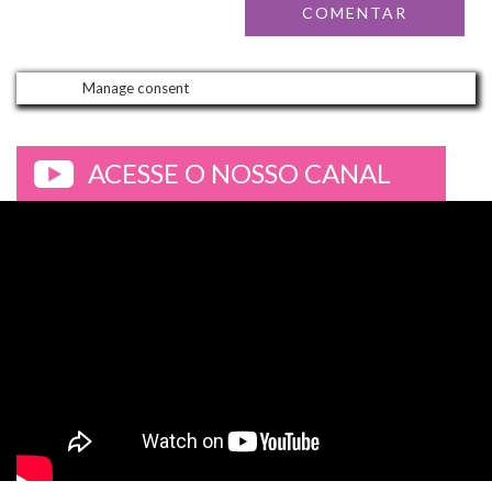
Manage consent
ACESSE O NOSSO CANAL
>