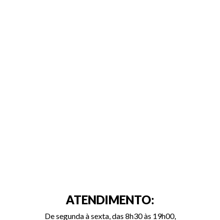
ATENDIMENTO:
De segunda à sexta, das 8h30 às 19h00,