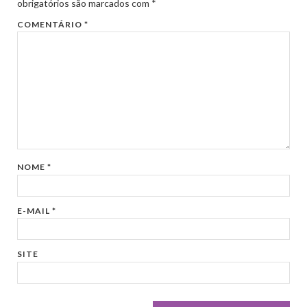
obrigatórios são marcados com
*
COMENTÁRIO
*
NOME
*
E-MAIL
*
SITE