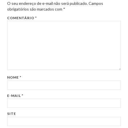
O seu endereço de e-mail não será publicado.
Campos
obrigatórios são marcados com
*
COMENTÁRIO
*
NOME
*
E-MAIL
*
SITE