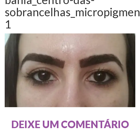
sobrancelhas_micropigment
1
DEIXE UM COMENTÁRIO