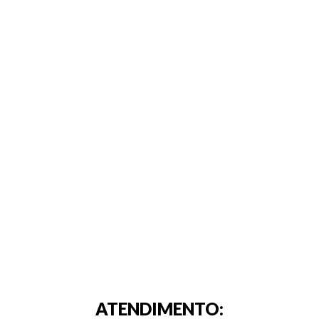
ATENDIMENTO: