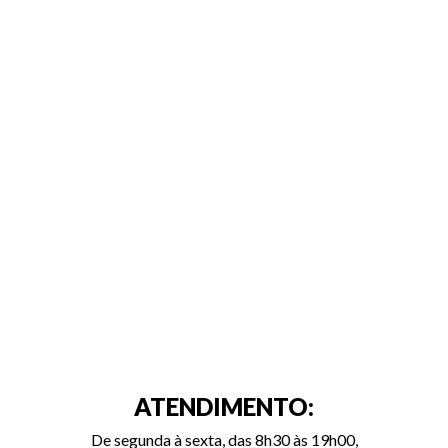
ATENDIMENTO:
De segunda à sexta, das 8h30 às 19h00,