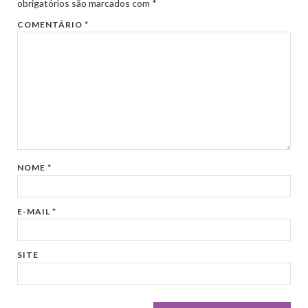
obrigatórios são marcados com
*
COMENTÁRIO
*
NOME
*
E-MAIL
*
SITE