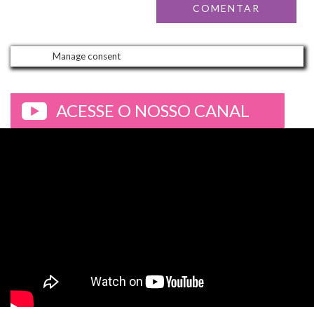
Manage consent
ACESSE O NOSSO CANAL
>