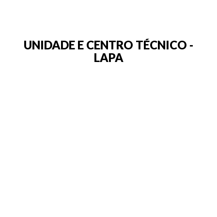
UNIDADE E CENTRO TÉCNICO -
LAPA