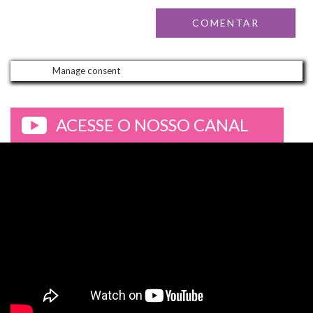
Manage consent
ACESSE O NOSSO CANAL
>