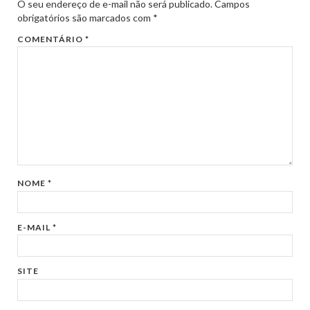
O seu endereço de e-mail não será publicado.
Campos
obrigatórios são marcados com
*
COMENTÁRIO
*
NOME
*
E-MAIL
*
SITE