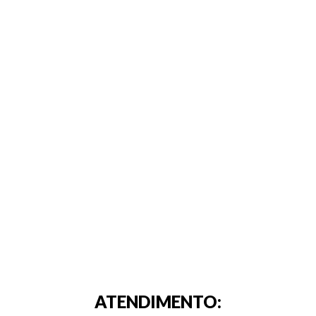
ATENDIMENTO: