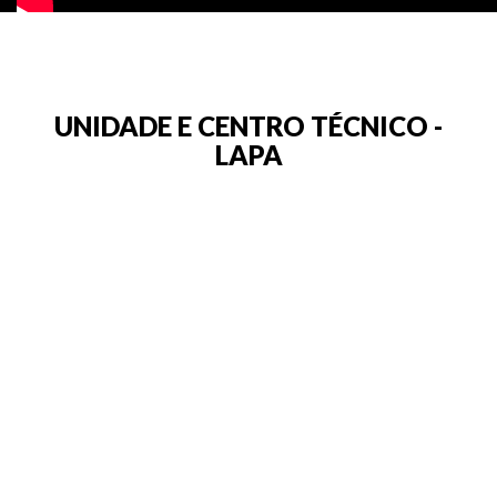
UNIDADE E CENTRO TÉCNICO -
LAPA