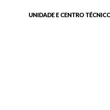
UNIDADE E CENTRO TÉCNICO