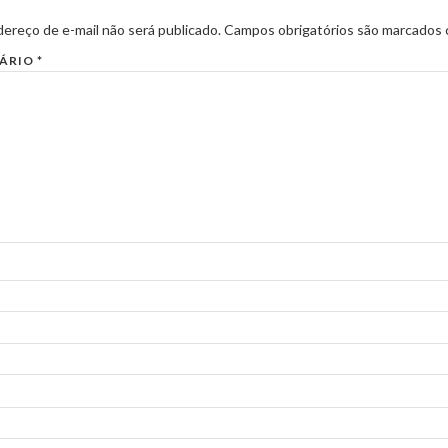
ereço de e-mail não será publicado.
Campos obrigatórios são marcados
ÁRIO
*