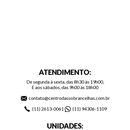
ATENDIMENTO:
De segunda à sexta, das 8h30 às 19h00,
E aos sábados, das 9h00 às 18h00
contato@centrodassobrancelhas.com.br
(11)
2613-0061
(11)
94306-1109
UNIDADES: