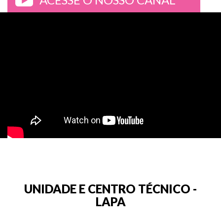
>
UNIDADE E CENTRO TÉCNICO -
LAPA