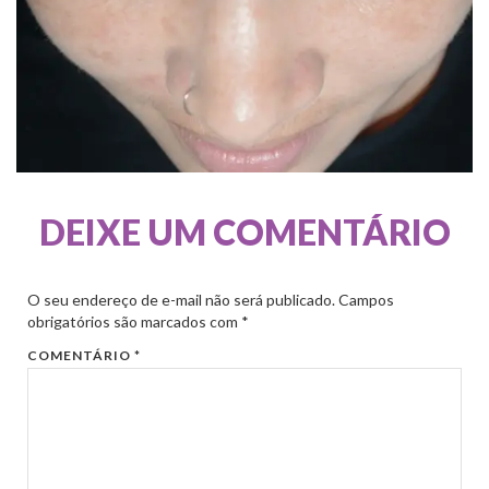
DEIXE UM COMENTÁRIO
O seu endereço de e-mail não será publicado.
Campos
obrigatórios são marcados com
*
COMENTÁRIO
*