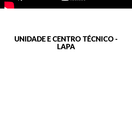
UNIDADE E CENTRO TÉCNICO -
LAPA