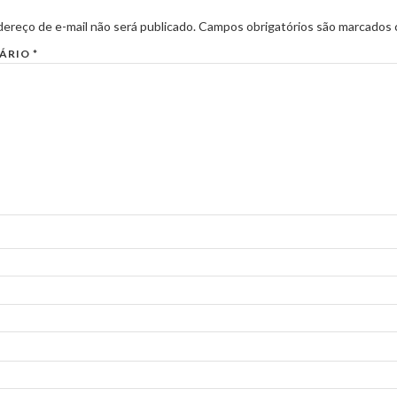
ereço de e-mail não será publicado.
Campos obrigatórios são marcados
ÁRIO
*