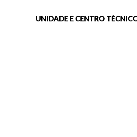
UNIDADE E CENTRO TÉCNICO