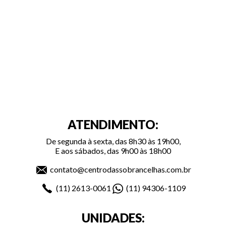
ATENDIMENTO:
De segunda à sexta, das 8h30 às 19h00,
E aos sábados, das 9h00 às 18h00
contato@centrodassobrancelhas.com.br
(11)
2613-0061
(11)
94306-1109
UNIDADES: