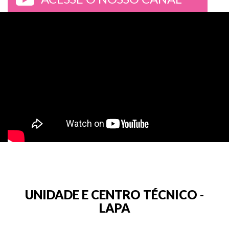
>
UNIDADE E CENTRO TÉCNICO -
LAPA