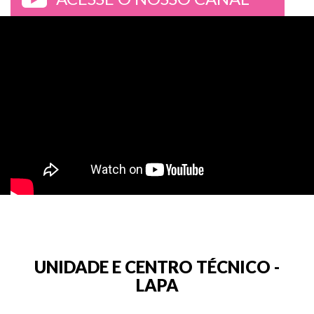
>
UNIDADE E CENTRO TÉCNICO -
LAPA