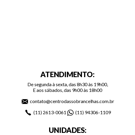
ATENDIMENTO:
De segunda à sexta, das 8h30 às 19h00,
E aos sábados, das 9h00 às 18h00
contato@centrodassobrancelhas.com.br
(11)
2613-0061
(11)
94306-1109
UNIDADES: