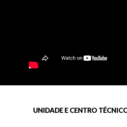
UNIDADE E CENTRO TÉCNICO