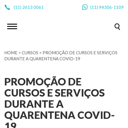
|
(11)
2613 0061
(11)
94306-1109
HOME
>
CURSOS
>
PROMOÇÃO DE CURSOS E SERVIÇOS
DURANTE A QUARENTENA COVID-19
PROMOÇÃO DE
CURSOS E SERVIÇOS
DURANTE A
QUARENTENA COVID-
19