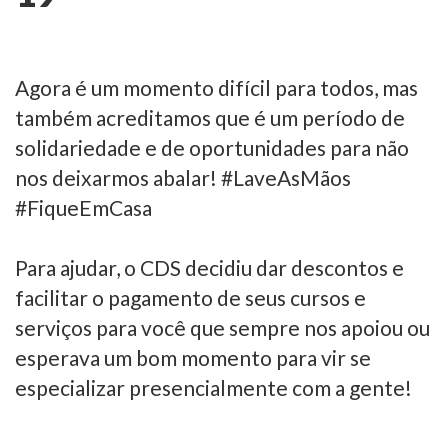
Agora é um momento difícil para todos, mas
também acreditamos que é um período de
solidariedade e de oportunidades para não
nos deixarmos abalar! #LaveAsMãos
#FiqueEmCasa
Para ajudar, o CDS decidiu dar descontos e
facilitar o pagamento de seus cursos e
serviços para você que sempre nos apoiou ou
esperava um bom momento para vir se
especializar presencialmente com a gente!