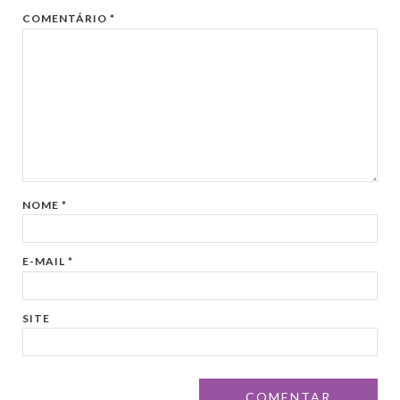
COMENTÁRIO
*
NOME
*
E-MAIL
*
SITE