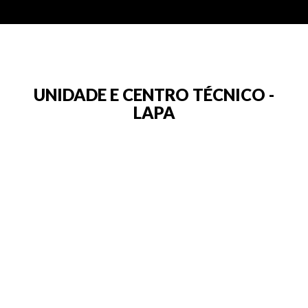
UNIDADE E CENTRO TÉCNICO -
LAPA