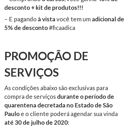
desconto + kit de produtos!!!
– E pagando
à vista
você tem um
adicional de
5% de desconto
#ficaadica
PROMOÇÃO DE
SERVIÇOS
As condições abaixo são exclusivas para
compra de serviços
durante o período de
quarentena decretada no Estado de São
Paulo
e o cliente poderá agendar sua vinda
até 30 de julho de 2020
: