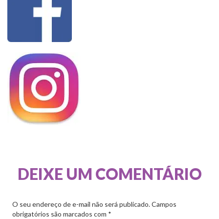
DEIXE UM COMENTÁRIO
O seu endereço de e-mail não será publicado.
Campos
obrigatórios são marcados com
*