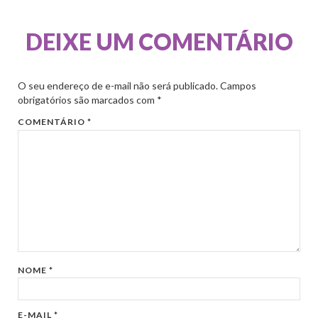
DEIXE UM COMENTÁRIO
O seu endereço de e-mail não será publicado.
Campos
obrigatórios são marcados com
*
COMENTÁRIO
*
NOME
*
E-MAIL
*