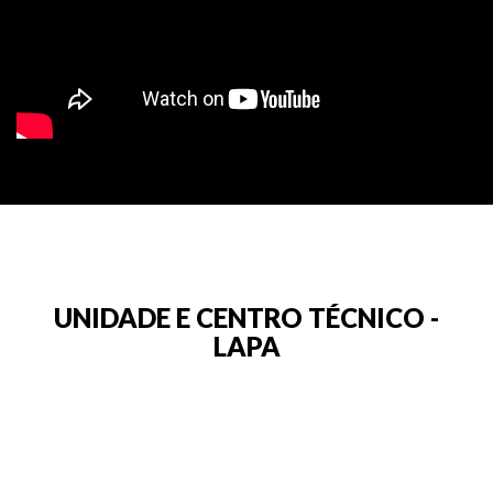
UNIDADE E CENTRO TÉCNICO -
LAPA