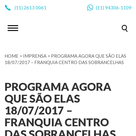
|
(11)
2613 0061
(11)
94306-1109
HOME
>
IMPRENSA
>
PROGRAMA AGORA QUE SÃO ELAS
18/07/2017 – FRANQUIA CENTRO DAS SOBRANCELHAS
PROGRAMA AGORA
QUE SÃO ELAS
18/07/2017 –
FRANQUIA CENTRO
DAS SOBRANCELHAS