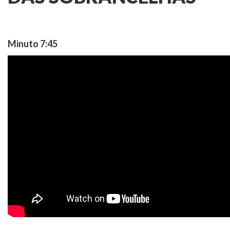
Minuto 7:45