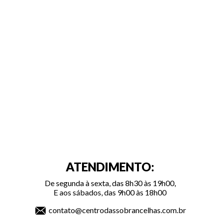
ATENDIMENTO:
De segunda à sexta, das 8h30 às 19h00,
E aos sábados, das 9h00 às 18h00
contato@centrodassobrancelhas.com.br