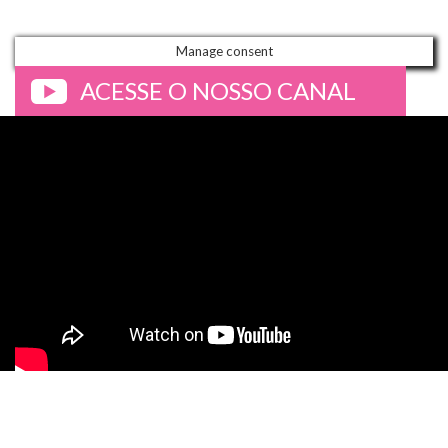
Manage consent
ACESSE O NOSSO CANAL
>