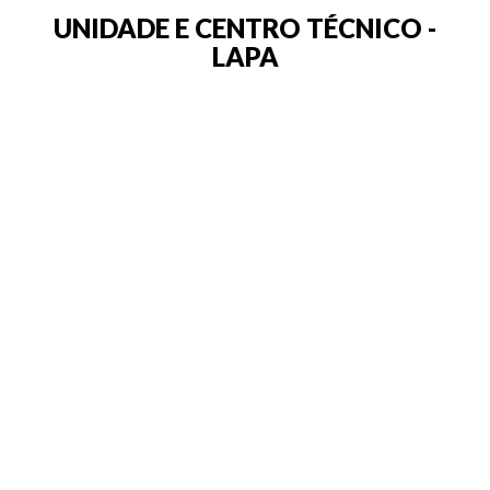
UNIDADE E CENTRO TÉCNICO -
LAPA