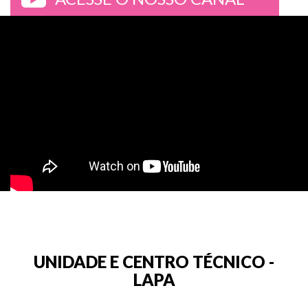
>
UNIDADE E CENTRO TÉCNICO -
LAPA