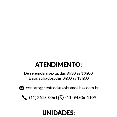
ATENDIMENTO:
De segunda à sexta, das 8h30 às 19h00,
E aos sábados, das 9h00 às 18h00
contato@centrodassobrancelhas.com.br
(11)
2613-0061
(11)
94306-1109
UNIDADES: