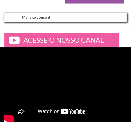
Manage consent
ACESSE O NOSSO CANAL
>