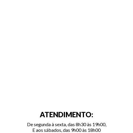
ATENDIMENTO:
De segunda à sexta, das 8h30 às 19h00,
E aos sábados, das 9h00 às 18h00