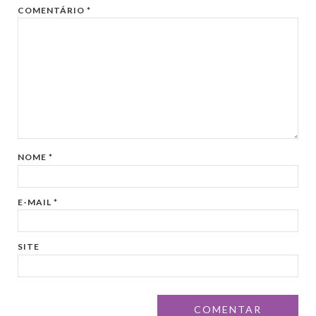
COMENTÁRIO
*
NOME
*
E-MAIL
*
SITE