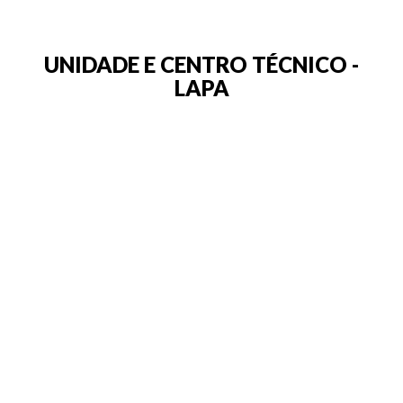
UNIDADE E CENTRO TÉCNICO -
LAPA