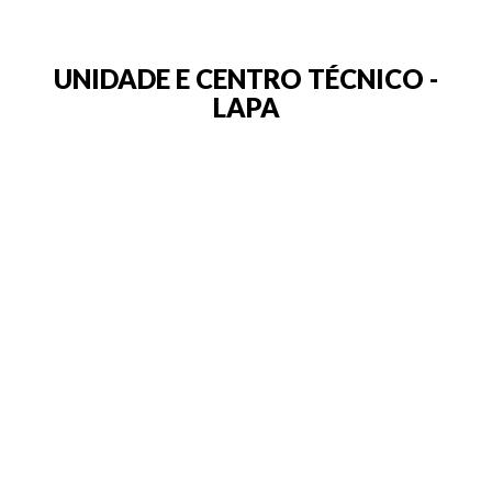
UNIDADE E CENTRO TÉCNICO -
LAPA