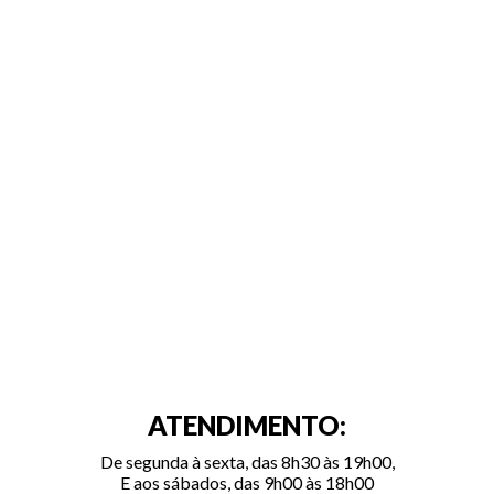
ATENDIMENTO:
De segunda à sexta, das 8h30 às 19h00,
E aos sábados, das 9h00 às 18h00