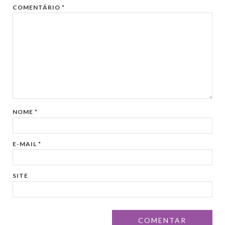
COMENTÁRIO
*
NOME
*
E-MAIL
*
SITE