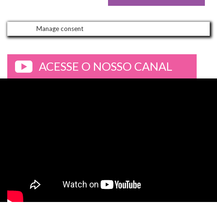
Manage consent
ACESSE O NOSSO CANAL
>