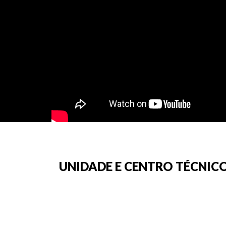
UNIDADE E CENTRO TÉCNICO