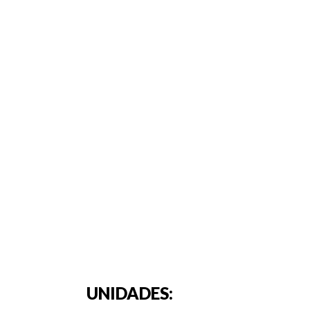
UNIDADES: