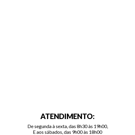
ATENDIMENTO:
De segunda à sexta, das 8h30 às 19h00,
E aos sábados, das 9h00 às 18h00