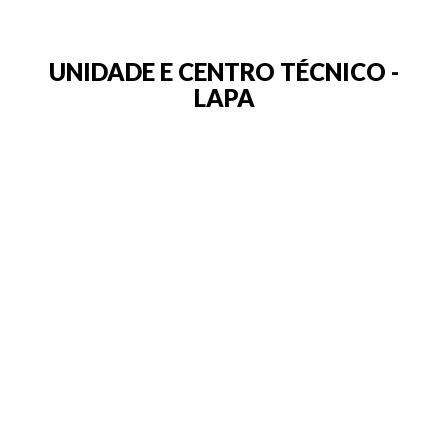
UNIDADE E CENTRO TÉCNICO -
LAPA