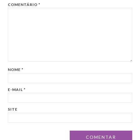
COMENTÁRIO
*
NOME
*
E-MAIL
*
SITE