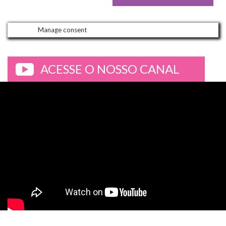
Manage consent
ACESSE O NOSSO CANAL
>