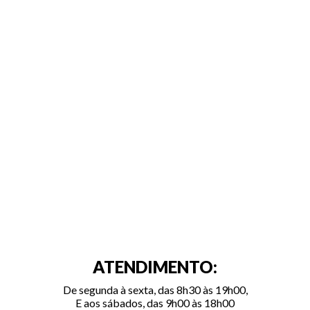
ATENDIMENTO:
De segunda à sexta, das 8h30 às 19h00,
E aos sábados, das 9h00 às 18h00