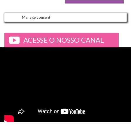
Manage consent
ACESSE O NOSSO CANAL
>