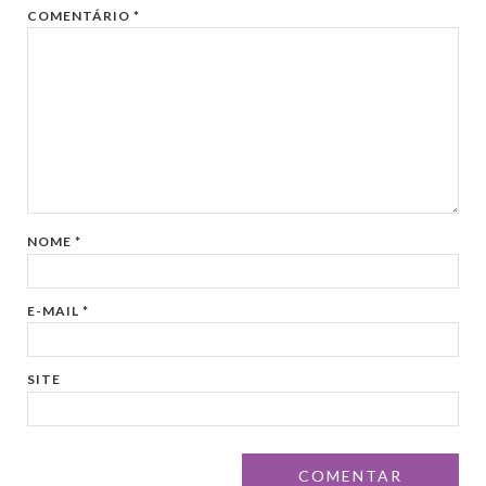
COMENTÁRIO
*
NOME
*
E-MAIL
*
SITE