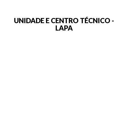
UNIDADE E CENTRO TÉCNICO -
LAPA