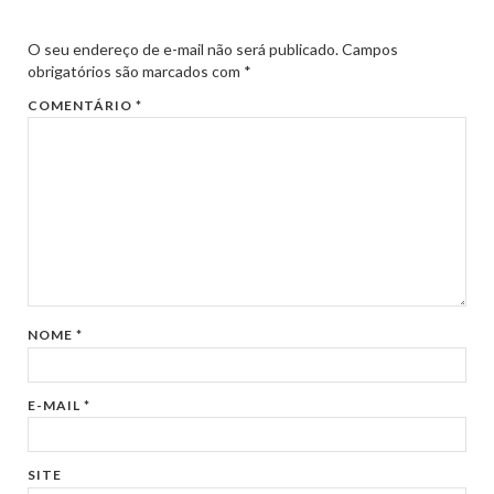
O seu endereço de e-mail não será publicado.
Campos
obrigatórios são marcados com
*
COMENTÁRIO
*
NOME
*
E-MAIL
*
SITE