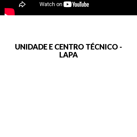
UNIDADE E CENTRO TÉCNICO -
LAPA