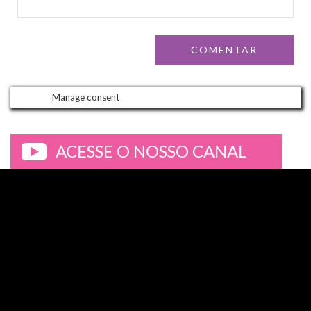
Manage consent
ACESSE O NOSSO CANAL
>