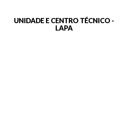
UNIDADE E CENTRO TÉCNICO -
LAPA