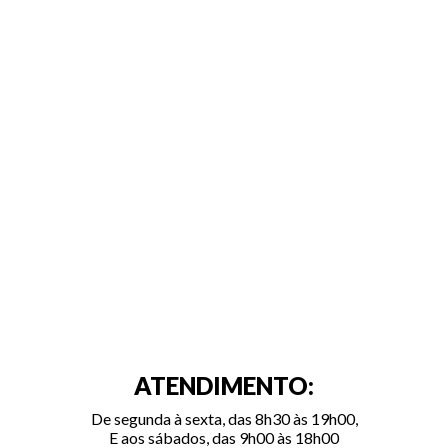
ATENDIMENTO:
De segunda à sexta, das 8h30 às 19h00,
E aos sábados, das 9h00 às 18h00