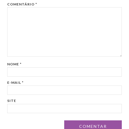
COMENTÁRIO
*
NOME
*
E-MAIL
*
SITE