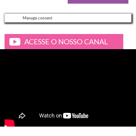
Manage consent
ACESSE O NOSSO CANAL
>