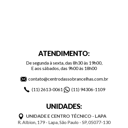
ATENDIMENTO:
De segunda à sexta, das 8h30 às 19h00,
E aos sábados, das 9h00 às 18h00
contato@centrodassobrancelhas.com.br
(11)
2613-0061
(11)
94306-1109
UNIDADES:
UNIDADE E CENTRO TÉCNICO - LAPA
R. Albion, 179 - Lapa, São Paulo - SP, 05077-130