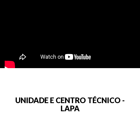
UNIDADE E CENTRO TÉCNICO -
LAPA