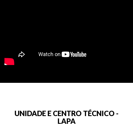
UNIDADE E CENTRO TÉCNICO -
LAPA