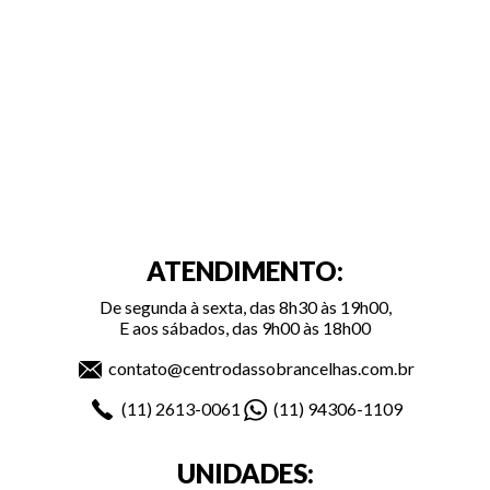
ATENDIMENTO:
De segunda à sexta, das 8h30 às 19h00,
E aos sábados, das 9h00 às 18h00
contato@centrodassobrancelhas.com.br
(11)
2613-0061
(11)
94306-1109
UNIDADES: