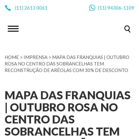
|
(11)
2613 0061
(11)
94306-1109
HOME
>
IMPRENSA
>
MAPA DAS FRANQUIAS | OUTUBRO
ROSA NO CENTRO DAS SOBRANCELHAS TEM
RECONSTRUÇÃO DE ARÉOLAS COM 30% DE DESCONTO
MAPA DAS FRANQUIAS
| OUTUBRO ROSA NO
CENTRO DAS
SOBRANCELHAS TEM