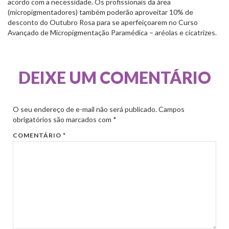
acordo com a necessidade. Os profissionais da área
(micropigmentadores) também poderão aproveitar 10% de
desconto do Outubro Rosa para se aperfeiçoarem no Curso
Avançado de Micropigmentação Paramédica – aréolas e cicatrizes.
DEIXE UM COMENTÁRIO
O seu endereço de e-mail não será publicado.
Campos
obrigatórios são marcados com
*
COMENTÁRIO
*