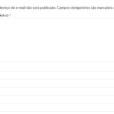
ereço de e-mail não será publicado.
Campos obrigatórios são marcados
ÁRIO
*