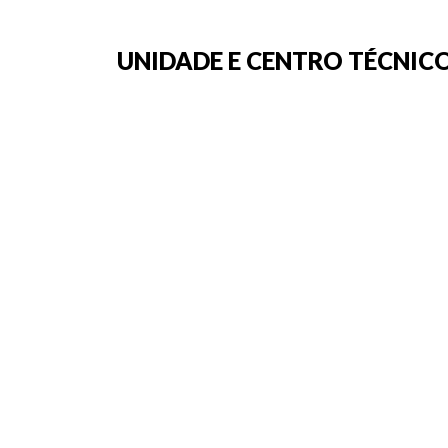
UNIDADE E CENTRO TÉCNICO