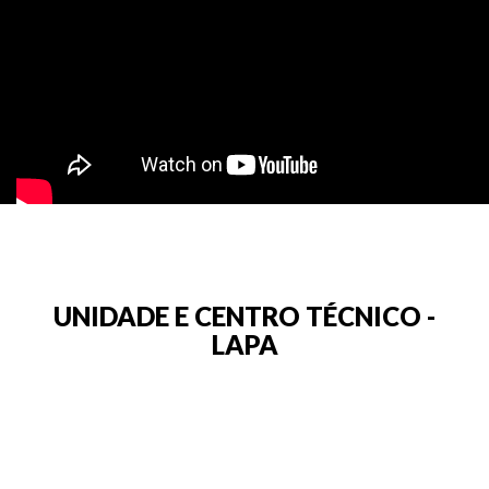
UNIDADE E CENTRO TÉCNICO -
LAPA