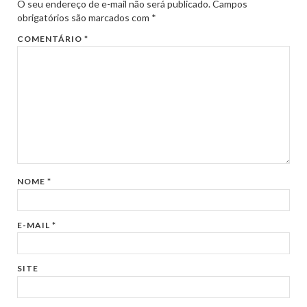
O seu endereço de e-mail não será publicado.
Campos
obrigatórios são marcados com
*
COMENTÁRIO
*
NOME
*
E-MAIL
*
SITE