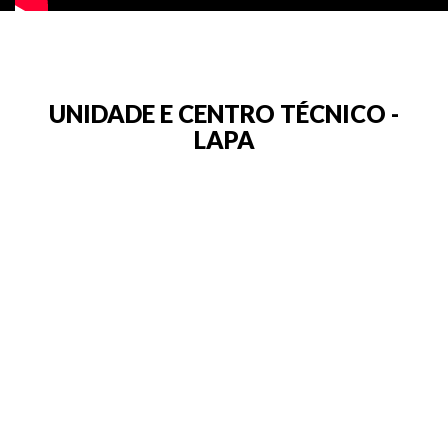
UNIDADE E CENTRO TÉCNICO -
LAPA