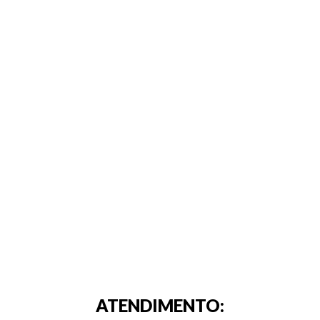
ATENDIMENTO: