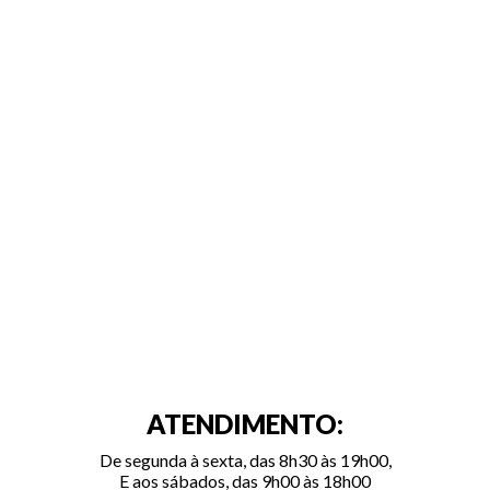
ATENDIMENTO:
De segunda à sexta, das 8h30 às 19h00,
E aos sábados, das 9h00 às 18h00