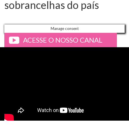
sobrancelhas do país
Manage consent
ACESSE O NOSSO CANAL
>