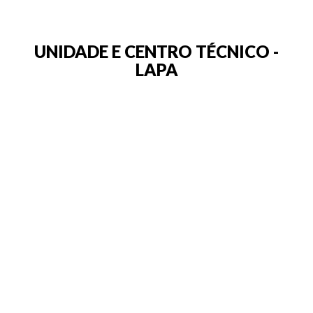
UNIDADE E CENTRO TÉCNICO -
LAPA