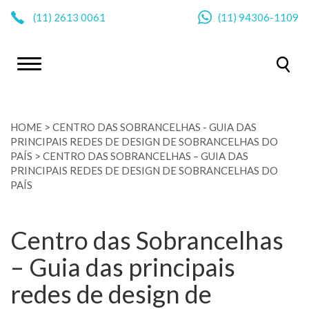
|
(11)
2613 0061
(11)
94306-1109
HOME
>
CENTRO DAS SOBRANCELHAS - GUIA DAS
PRINCIPAIS REDES DE DESIGN DE SOBRANCELHAS DO
PAÍS
>
CENTRO DAS SOBRANCELHAS – GUIA DAS
PRINCIPAIS REDES DE DESIGN DE SOBRANCELHAS DO
PAÍS
Centro das Sobrancelhas
– Guia das principais
redes de design de