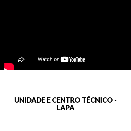
UNIDADE E CENTRO TÉCNICO -
LAPA