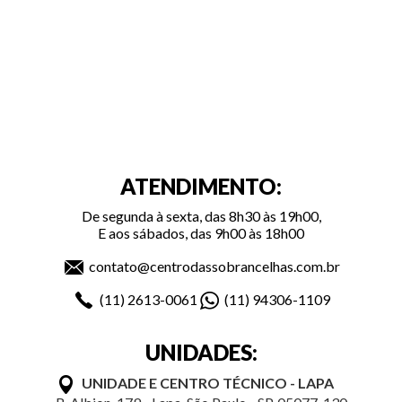
ATENDIMENTO:
De segunda à sexta, das 8h30 às 19h00,
E aos sábados, das 9h00 às 18h00
contato@centrodassobrancelhas.com.br
(11)
2613-0061
(11)
94306-1109
UNIDADES:
UNIDADE E CENTRO TÉCNICO - LAPA