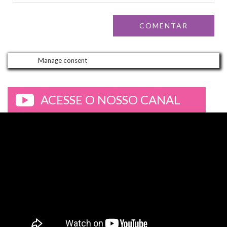
Manage consent
ACESSE O NOSSO CANAL
>