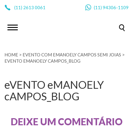
|
(11)
2613 0061
(11)
94306-1109
HOME
>
EVENTO COM EMANOELY CAMPOS SEMI JOIAS
>
EVENTO EMANOELY CAMPOS_BLOG
eVENTO eMANOELY
cAMPOS_BLOG
DEIXE UM COMENTÁRIO