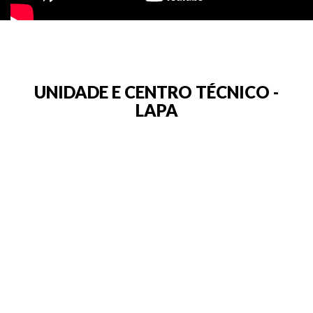
UNIDADE E CENTRO TÉCNICO -
LAPA