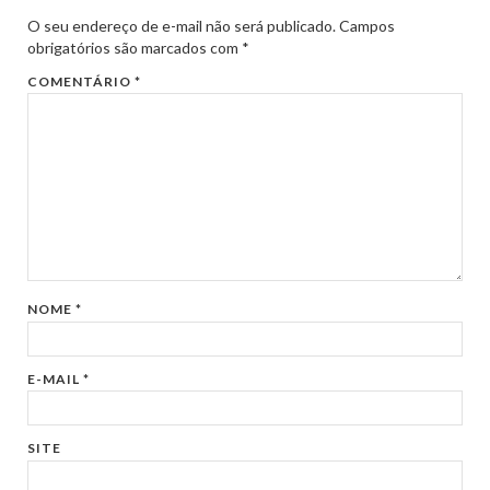
O seu endereço de e-mail não será publicado.
Campos
obrigatórios são marcados com
*
COMENTÁRIO
*
NOME
*
E-MAIL
*
SITE