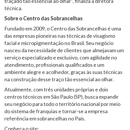
traçado tão essencial ao olhar”, finaliza a diretora
técnica.
Sobre o Centro das Sobrancelhas
Fundado em 2009, o Centro das Sobrancelhas é uma
das empresas pioneiras nas técnicas de visagismo
facial e micropigmentação no Brasil. Seu negócio
nasceu da necessidade de clientes que almejavam um
serviço especializado e exclusivo, com agilidade no
atendimento, profissionais qualificados e um
ambiente alegre e acolhedor, graças às suas técnicas
na construção desse traço tão essencial ao olhar.
Atualmente, com três unidades próprias e dois
centros técnicos em São Paulo (SP), busca expandir
seu negócio para todo o território nacional por meio
do sistema de franquias e tornar-se a empresa
referência em sobrancelhas no País.
Conheça o site: