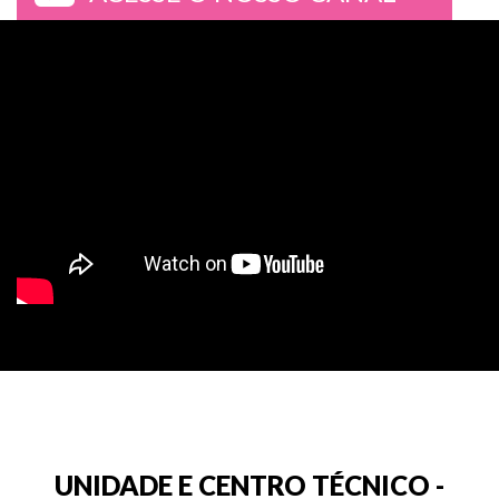
>
UNIDADE E CENTRO TÉCNICO -