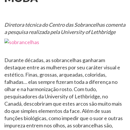
Diretora técnica do Centro das Sobrancelhas comenta
a pesquisa realizada pela University of Lethbridge
Durante décadas, as sobrancelhas ganharam
destaque entre as mulheres por seu caráter visual e
estético. Finas, grossas, arqueadas, coloridas,
falhadas… elas sempre fizeram toda a diferença no
olhar e na harmonização rosto. Com tudo,
pesquisadores da University of Lethbridge, no
Canadá, descobriram que estes arcos são muito mais
do que simples elementos da face. Além de suas
funções biológicas, como impedir que o suor e outras
impureza entrem nos olhos, as sobrancelhas são,