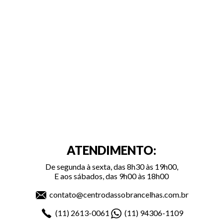
ATENDIMENTO:
De segunda à sexta, das 8h30 às 19h00,
E aos sábados, das 9h00 às 18h00
contato@centrodassobrancelhas.com.br
(11)
2613-0061
(11)
94306-1109