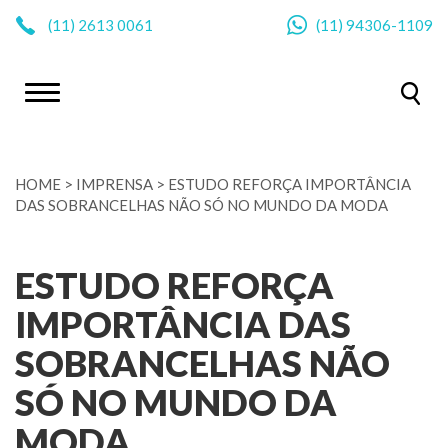
|
(11)
2613 0061
(11)
94306-1109
HOME
>
IMPRENSA
>
ESTUDO REFORÇA IMPORTÂNCIA
DAS SOBRANCELHAS NÃO SÓ NO MUNDO DA MODA
ESTUDO REFORÇA
IMPORTÂNCIA DAS
SOBRANCELHAS NÃO
SÓ NO MUNDO DA
MODA