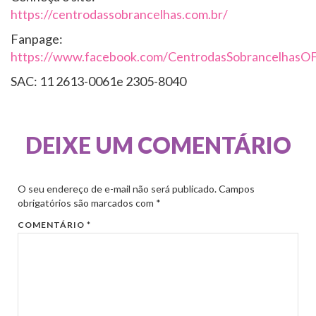
https://centrodassobrancelhas.com.br/
Fanpage:
https://www.facebook.com/CentrodasSobrancelhasO
SAC: 11 2613-0061e 2305-8040
DEIXE UM COMENTÁRIO
O seu endereço de e-mail não será publicado.
Campos
obrigatórios são marcados com
*
COMENTÁRIO
*