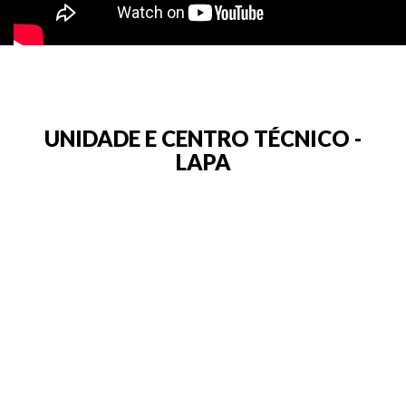
UNIDADE E CENTRO TÉCNICO -
LAPA