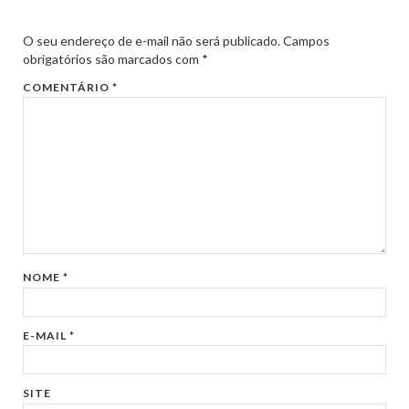
O seu endereço de e-mail não será publicado.
Campos
obrigatórios são marcados com
*
COMENTÁRIO
*
NOME
*
E-MAIL
*
SITE