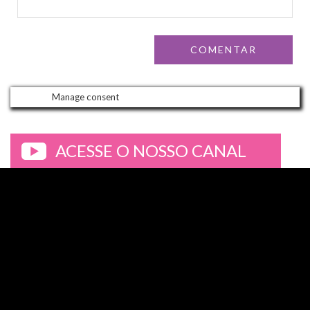
Manage consent
ACESSE O NOSSO CANAL
>