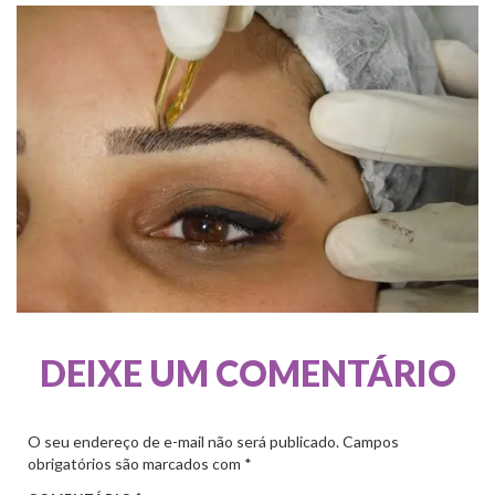
DEIXE UM COMENTÁRIO
O seu endereço de e-mail não será publicado.
Campos
obrigatórios são marcados com
*