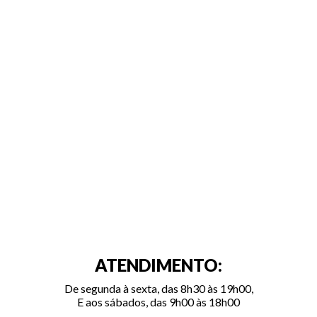
ATENDIMENTO:
De segunda à sexta, das 8h30 às 19h00,
E aos sábados, das 9h00 às 18h00