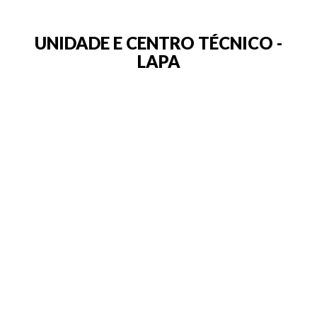
UNIDADE E CENTRO TÉCNICO -
LAPA