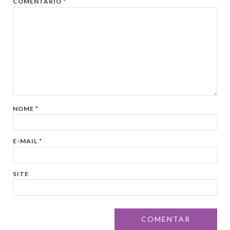
COMENTÁRIO
*
NOME
*
E-MAIL
*
SITE