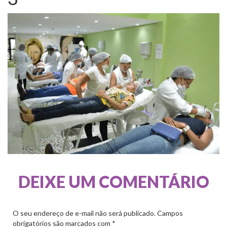
DEIXE UM COMENTÁRIO
O seu endereço de e-mail não será publicado.
Campos
obrigatórios são marcados com
*