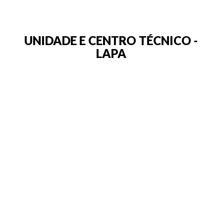
UNIDADE E CENTRO TÉCNICO -
LAPA