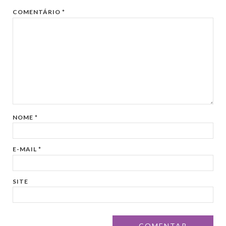
COMENTÁRIO
*
NOME
*
E-MAIL
*
SITE