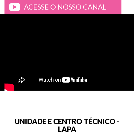
ACESSE O NOSSO CANAL
>
UNIDADE E CENTRO TÉCNICO -
LAPA