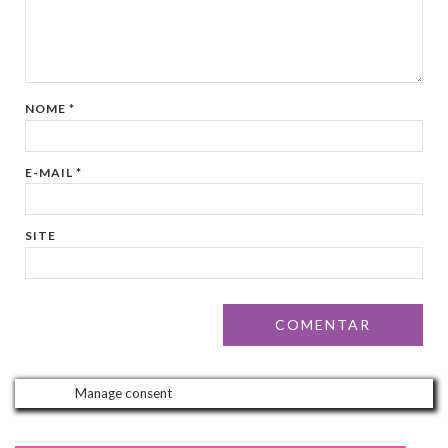
NOME
*
E-MAIL
*
SITE
Manage consent