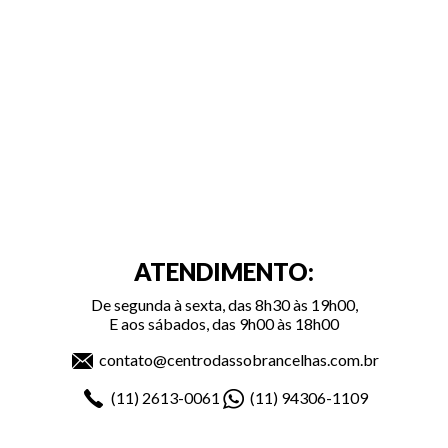
ATENDIMENTO:
De segunda à sexta, das 8h30 às 19h00,
E aos sábados, das 9h00 às 18h00
contato@centrodassobrancelhas.com.br
(11)
2613-0061
(11)
94306-1109