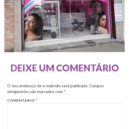
DEIXE UM COMENTÁRIO
O seu endereço de e-mail não será publicado.
Campos
obrigatórios são marcados com
*
COMENTÁRIO
*